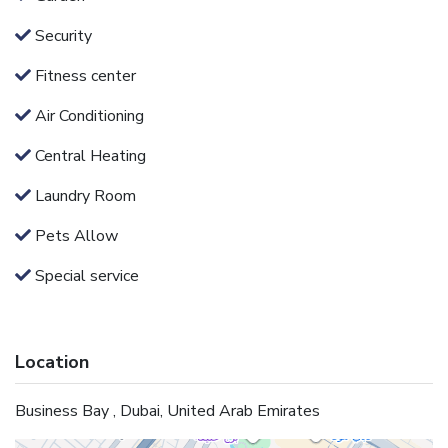
Security
Fitness center
Air Conditioning
Central Heating
Laundry Room
Pets Allow
Special service
Location
Business Bay , Dubai, United Arab Emirates