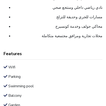
نادي رياضي داخلي ومنتجع صحي
مسارات للجري وحديقة للتزلج
محاكي جولف وخدمة كونسيرج
محلات تجارية ومرافق مجتمعية متكاملة
Features
Wifi
Parking
Swimming pool
Balcony
Garden