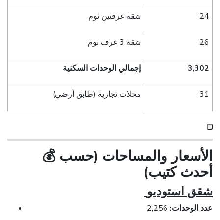
24
شقة غرفتين نوم
26
شقة 3 غرف نوم
3,302
إجمالي الوحدات السكنية
31
محلات تجارية (طابق أرضي)
الأسعار والمساحات (حسب
💰
أحدث كتيب)
شقق استوديو
عدد الوحدات:
2,256