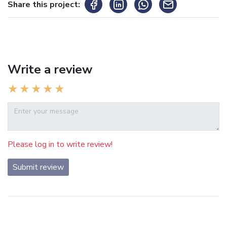
Share this project:
Write a review
Please log in to write review!
Submit review