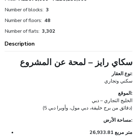
Number of blocks:
3
Number of floors:
48
Number of flats:
3,302
Description
سكاي رايز – لمحة عن المشروع
نوع العقار:
سكني وتجاري
الموقع:
الخليج التجاري – دبي
(5 دقائق من برج خليفة، دبي مول، وأوبرا دبي)
مساحة الأرض:
26,933.81 متر مربع