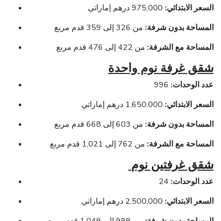
السعر الابتدائي:
975,000 درهم إماراتي
المساحة بدون شرفة:
من 326 إلى 359 قدم مربع
المساحة مع الشرفة:
من 422 إلى 476 قدم مربع
شقق غرفة نوم واحدة
عدد الوحدات:
996
السعر الابتدائي:
1,650,000 درهم إماراتي
المساحة بدون شرفة:
من 603 إلى 668 قدم مربع
المساحة مع الشرفة:
من 762 إلى 1,021 قدم مربع
شقق غرفتين نوم
عدد الوحدات:
24
السعر الابتدائي:
2,500,000 درهم إماراتي