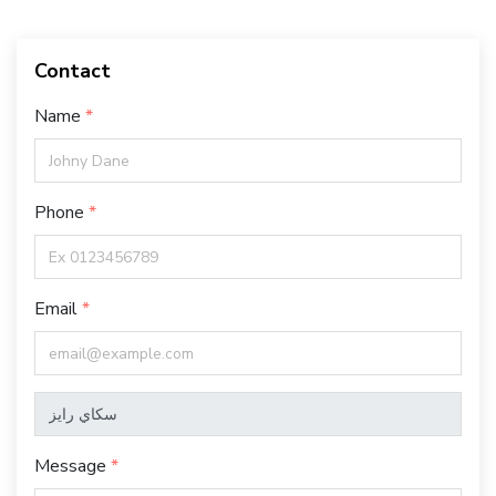
Contact
Name
Phone
Email
Message